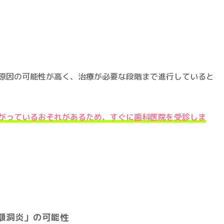
原因の可能性が高く、治療が必要な段階まで進行していると
がっているおそれがあるため、すぐに歯科医院を受診しま
顎洞炎」の可能性