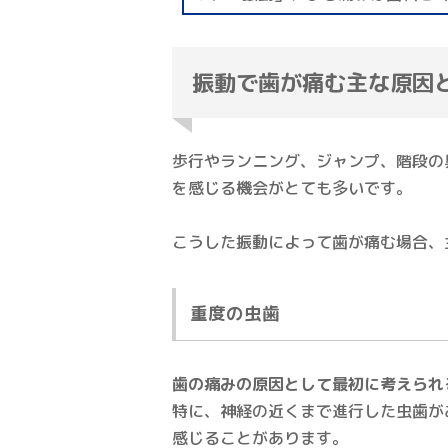
振動で歯が痛む主な原因
歩行やランニング、ジャンプ、階段の
を感じる機会がとても多いです。
こうした振動によって歯が痛む場合、
重度の虫歯
歯の痛みの原因として最初に考えられ
特に、神経の近くまで進行した虫歯が
感じることがあります。