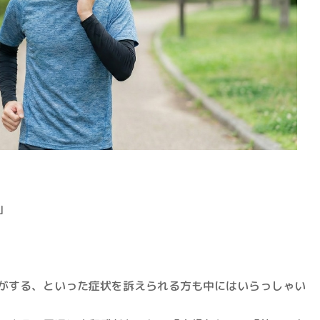
」
がする、といった症状を訴えられる方も中にはいらっしゃい