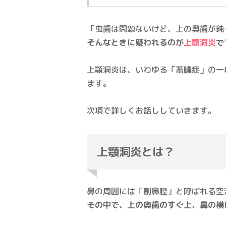
「虫歯は問題ないけど、上の奥歯が鈍
そんなときに疑われるのが
上顎洞炎
で
上顎洞炎は、いわゆる「蓄膿症」の一
ます。
次項で詳しくお話ししていきます。
上顎洞炎とは？
鼻の周囲には「副鼻腔」と呼ばれる空
その中で、上の奥歯のすぐ上、鼻の横