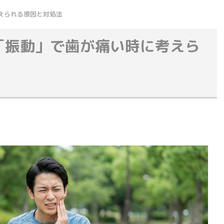
えられる原因と対処法
「振動」で歯が痛い時に考えら