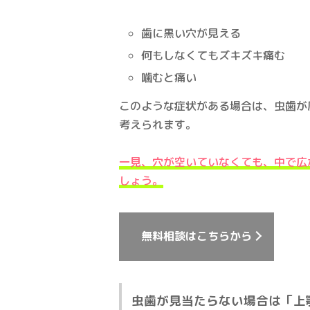
歯に黒い穴が見える
何もしなくてもズキズキ痛む
噛むと痛い
このような症状がある場合は、虫歯が
考えられます。
一見、穴が空いていなくても、中で広
しょう。
無料相談はこちらから
虫歯が見当たらない場合は「上