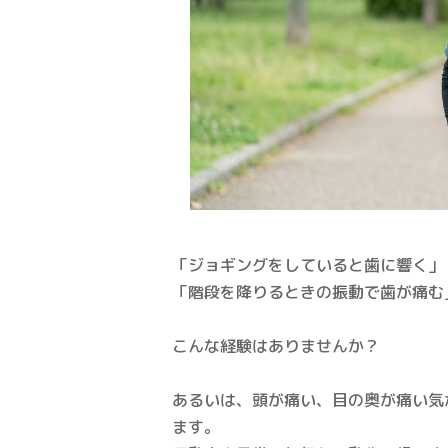
「ジョギングをしていると歯に響く」
「階段を降りるときの振動で歯が痛む
こんな経験はありませんか？
あるいは、頭が痛い、目の奥が痛い気
ます。