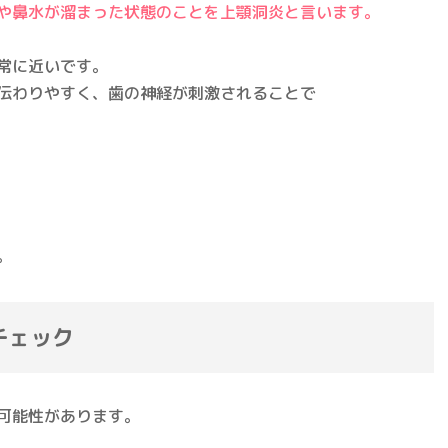
や鼻水が溜まった状態のことを上顎洞炎と言います。
常に近いです。
伝わりやすく、歯の神経が刺激されることで
。
チェック
可能性があります。