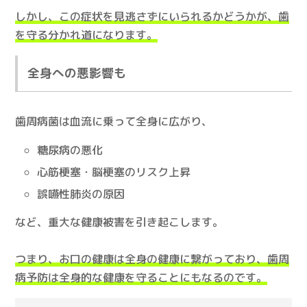
しかし、この症状を見逃さずにいられるかどうかが、歯
を守る分かれ道になります。
全身への悪影響も
歯周病菌は血流に乗って全身に広がり、
糖尿病の悪化
心筋梗塞・脳梗塞のリスク上昇
誤嚥性肺炎の原因
など、重大な健康被害を引き起こします。
つまり、お口の健康は全身の健康に繋がっており、歯周
病予防は全身的な健康を守ることにもなるのです。