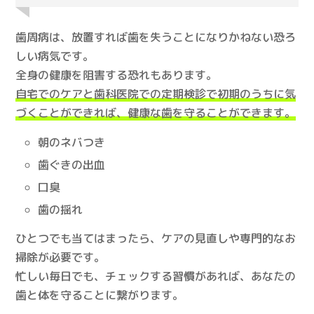
歯周病は、放置すれば歯を失うことになりかねない恐ろ
しい病気です。
全身の健康を阻害する恐れもあります。
自宅でのケアと歯科医院での定期検診で初期のうちに気
づくことができれば、健康な歯を守ることができます。
朝のネバつき
歯ぐきの出血
口臭
歯の揺れ
ひとつでも当てはまったら、ケアの見直しや専門的なお
掃除が必要です。
忙しい毎日でも、チェックする習慣があれば、あなたの
歯と体を守ることに繋がります。