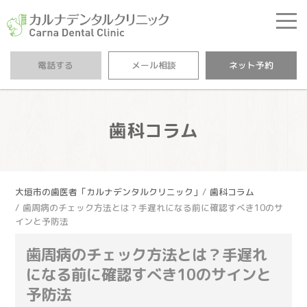
カルナデンタルクリニ
電話する
メール相談
ネット予約
歯科コラム
大垣市の歯医者「カルナデンタルクリニック」
歯科コラム
歯周病のチェック方法とは？手遅れになる前に確認すべき10のサ
インと予防法
歯周病のチェック方法とは？手遅れ
になる前に確認すべき10のサインと
予防法