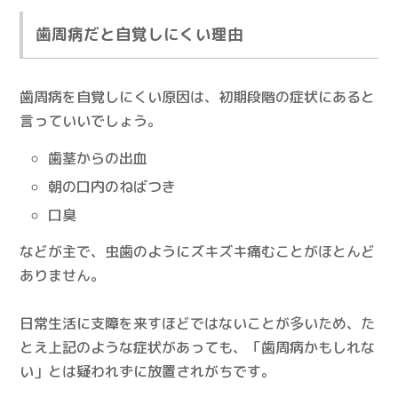
歯周病だと自覚しにくい理由
歯周病を自覚しにくい原因は、初期段階の症状にあると
言っていいでしょう。
歯茎からの出血
朝の口内のねばつき
口臭
などが主で、虫歯のようにズキズキ痛むことがほとんど
ありません。
日常生活に支障を来すほどではないことが多いため、た
とえ上記のような症状があっても、「歯周病かもしれな
い」とは疑われずに放置されがちです。