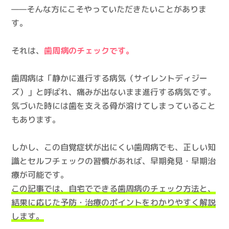
——そんな方にこそやっていただきたいことがありま
す。
それは、
歯周病のチェックです。
歯周病は「静かに進行する病気（サイレントディジー
ズ）」と呼ばれ、痛みが出ないまま進行する病気です。
気づいた時には歯を支える骨が溶けてしまっていること
もあります。
しかし、この自覚症状が出にくい歯周病でも、正しい知
識とセルフチェックの習慣があれば、早期発見・早期治
療が可能です。
この記事では、自宅でできる歯周病のチェック方法と、
結果に応じた予防・治療のポイントをわかりやすく解説
します。