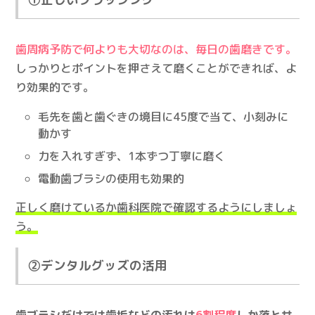
歯周病予防で何よりも大切なのは、毎日の歯磨きです。
しっかりとポイントを押さえて磨くことができれば、よ
り効果的です。
毛先を歯と歯ぐきの境目に45度で当て、小刻みに
動かす
力を入れすぎず、1本ずつ丁寧に磨く
電動歯ブラシの使用も効果的
正しく磨けているか歯科医院で確認するようにしましょ
う。
②デンタルグッズの活用
歯ブラシだけでは歯垢などの汚れは
6割程度
しか落とせ