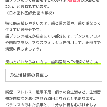
ない、と言われています。
（日本歯科医師会 歯の学校）
特に磨き残しやすいのは、歯と歯の間や、歯が重なって
生えている部分です。
歯ブラシの毛先が届きにくい部分には、デンタルフロス
や歯間ブラシ、マウスウォッシュを併用して、細部まで
清潔に保ちましょう。
使い方がわからない方は、歯科医院へご相談ください。
③生活習慣の見直し
喫煙・ストレス・睡眠不足・偏った食生活など、生活習
慣が歯周病を悪化させる原因となることもあります。
バランスの取れた食事と、十分な休養を心がけましょ