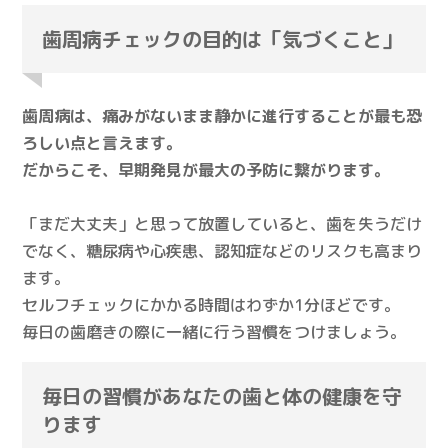
歯周病チェックの目的は「気づくこと」
歯周病は、痛みがないまま静かに進行することが最も恐
ろしい点と言えます。
だからこそ、早期発見が最大の予防に繋がります。
「まだ大丈夫」と思って放置していると、歯を失うだけ
でなく、糖尿病や心疾患、認知症などのリスクも高まり
ます。
セルフチェックにかかる時間はわずか1分ほどです。
毎日の歯磨きの際に一緒に行う習慣をつけましょう。
毎日の習慣があなたの歯と体の健康を守
ります