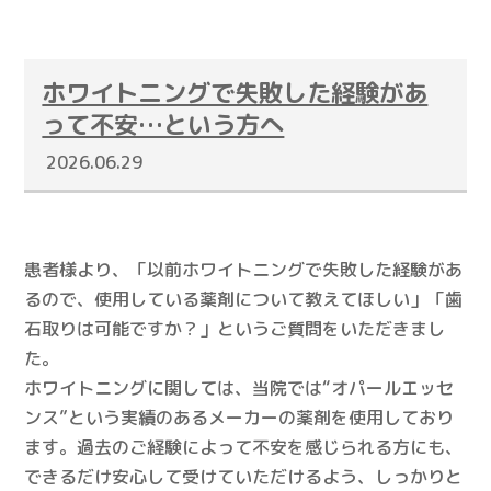
ホワイトニングで失敗した経験があ
って不安…という方へ
2026.06.29
患者様より、「以前ホワイトニングで失敗した経験があ
るので、使用している薬剤について教えてほしい」「歯
石取りは可能ですか？」というご質問をいただきまし
た。
ホワイトニングに関しては、当院では“オパールエッセ
ンス”という実績のあるメーカーの薬剤を使用しており
ます。過去のご経験によって不安を感じられる方にも、
できるだけ安心して受けていただけるよう、しっかりと