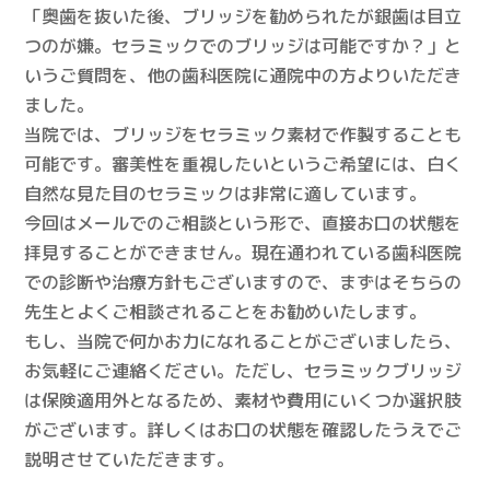
「奥歯を抜いた後、ブリッジを勧められたが銀歯は目立
つのが嫌。セラミックでのブリッジは可能ですか？」と
いうご質問を、他の歯科医院に通院中の方よりいただき
ました。
当院では、ブリッジをセラミック素材で作製することも
可能です。審美性を重視したいというご希望には、白く
自然な見た目のセラミックは非常に適しています。
今回はメールでのご相談という形で、直接お口の状態を
拝見することができません。現在通われている歯科医院
での診断や治療方針もございますので、まずはそちらの
先生とよくご相談されることをお勧めいたします。
もし、当院で何かお力になれることがございましたら、
お気軽にご連絡ください。ただし、セラミックブリッジ
は保険適用外となるため、素材や費用にいくつか選択肢
がございます。詳しくはお口の状態を確認したうえでご
説明させていただきます。