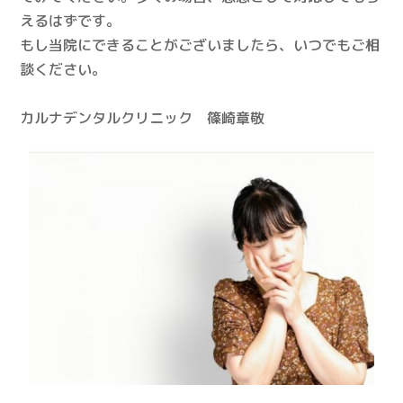
えるはずです。
もし当院にできることがございましたら、いつでもご相
談ください。
カルナデンタルクリニック 篠崎章敬