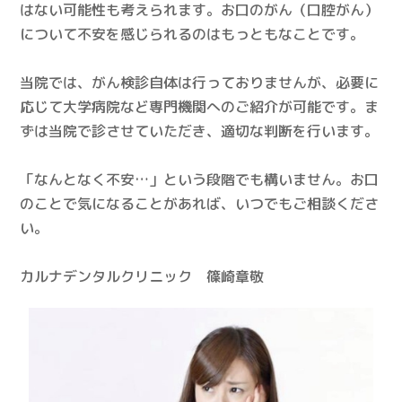
はない可能性も考えられます。お口のがん（口腔がん）
について不安を感じられるのはもっともなことです。
当院では、がん検診自体は行っておりませんが、必要に
応じて大学病院など専門機関へのご紹介が可能です。ま
ずは当院で診させていただき、適切な判断を行います。
「なんとなく不安…」という段階でも構いません。お口
のことで気になることがあれば、いつでもご相談くださ
い。
カルナデンタルクリニック 篠崎章敬