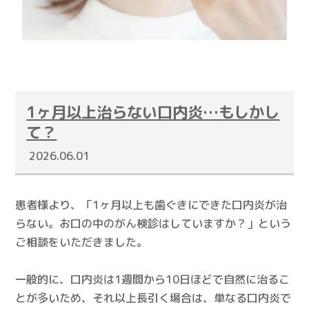
1ヶ月以上治らない口内炎…もしかし
て？
2026.06.01
患者様より、「1ヶ月以上も歯ぐきにできた口内炎が治
らない。お口の中のがん検診はしていますか？」という
ご相談をいただきました。
一般的に、口内炎は1週間から10日ほどで自然に治るこ
とが多いため、それ以上長引く場合は、単なる口内炎で