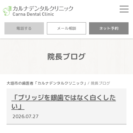
カルナデンタルクリニ
電話する
メール相談
ネット予約
院長ブログ
大垣市の歯医者「カルナデンタルクリニック」
院長ブログ
「ブリッジを銀歯ではなく白くした
い」
2026.07.27