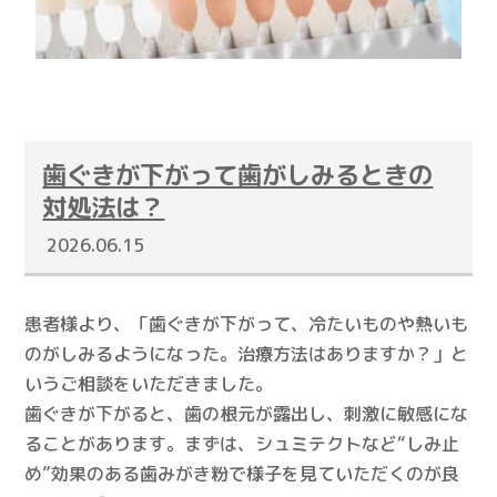
歯ぐきが下がって歯がしみるときの
対処法は？
2026.06.15
患者様より、「歯ぐきが下がって、冷たいものや熱いも
のがしみるようになった。治療方法はありますか？」と
いうご相談をいただきました。
歯ぐきが下がると、歯の根元が露出し、刺激に敏感にな
ることがあります。まずは、シュミテクトなど“しみ止
め”効果のある歯みがき粉で様子を見ていただくのが良