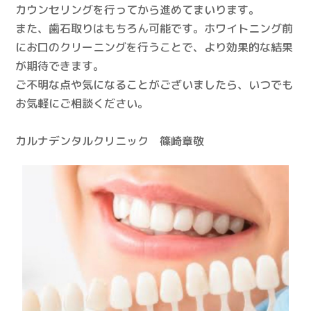
カウンセリングを行ってから進めてまいります。
また、歯石取りはもちろん可能です。ホワイトニング前
にお口のクリーニングを行うことで、より効果的な結果
が期待できます。
ご不明な点や気になることがございましたら、いつでも
お気軽にご相談ください。
カルナデンタルクリニック 篠崎章敬