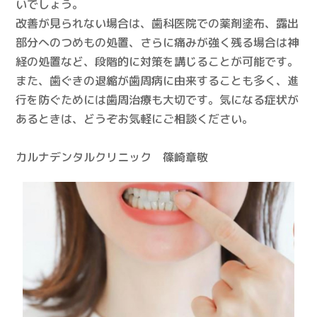
いでしょう。
改善が見られない場合は、歯科医院での薬剤塗布、露出
部分へのつめもの処置、さらに痛みが強く残る場合は神
経の処置など、段階的に対策を講じることが可能です。
また、歯ぐきの退縮が歯周病に由来することも多く、進
行を防ぐためには歯周治療も大切です。気になる症状が
あるときは、どうぞお気軽にご相談ください。
カルナデンタルクリニック 篠崎章敬