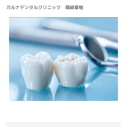
カルナデンタルクリニック 篠崎章敬