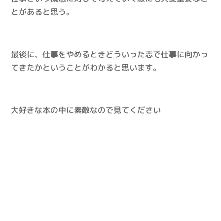
とがあると思う。
最後に、仕事をやめるときどういった志で仕事に向かっ
てきたかということがわかると思います。
大好きな本の中に素敵なので見てください