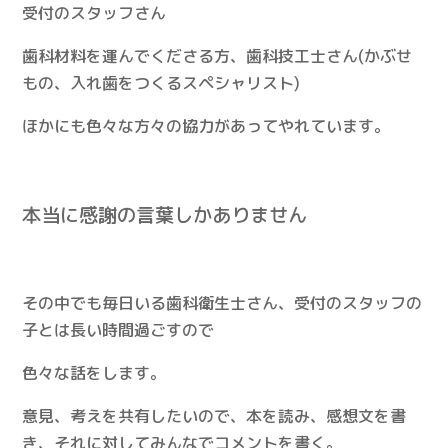
受付のスタッフさん
歯科材料を運んでくださる方、歯科技工士さん(かぶせ
もの、入れ歯をつくるスペシャリスト)
ほかにも色々な方々の協力があってやれています。
本当に感謝の言葉しかありません
その中でも毎日いる歯科衛生士さん、受付のスタッフの
子とは長い時間過ごすので
色々な話をします。
意見、考えを共有したいので、本を読み、感想文を書
き、それに対してみんなでコメントを書く。