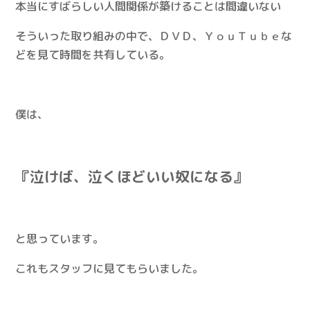
本当にすばらしい人間関係が築けることは間違いない
そういった取り組みの中で、ＤＶＤ、ＹｏｕＴｕｂｅな
どを見て時間を共有している。
僕は、
『泣けば、泣くほどいい奴になる』
と思っています。
これもスタッフに見てもらいました。