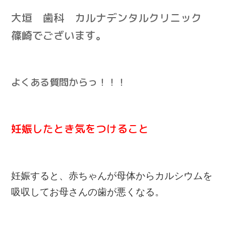
大垣 歯科 カルナデンタルクリニック
篠崎でございます。
よくある質問からっ！！！
妊娠したとき気をつけること
妊娠すると、赤ちゃんが母体からカルシウムを
吸収してお母さんの歯が悪くなる。