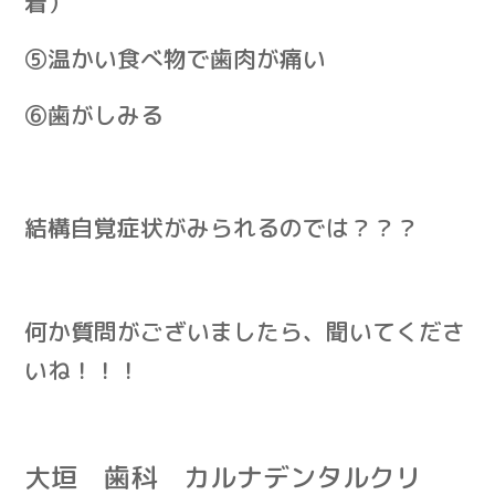
着）
⑤温かい食べ物で歯肉が痛い
⑥歯がしみる
結構自覚症状がみられるのでは？？？
何か質問がございましたら、聞いてくださ
いね！！！
大垣 歯科 カルナデンタルクリ