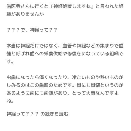
歯医者さんに行くと『神経処置しますね』と言われた経
験がありませんか
？？？で、神経って？？
本当は神経だけではなく、血管や神経などの集まりで歯
髄と呼ばれ歯への栄養供給や修復をになっている組織で
す。
虫歯になったら痛くなったり、冷たいものや熱いものが
しみるのはこの歯髄のためです。骨にも骨髄というのが
あるように歯にも歯髄があり、とって大事なんですよ
ね。
神経って？？？ の続きを読む