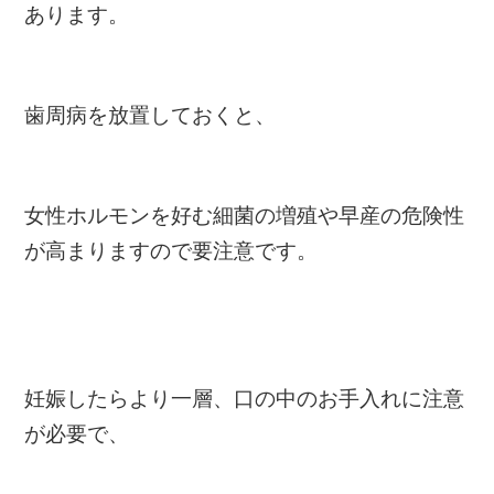
あります。
歯周病を放置しておくと、
女性ホルモンを好む細菌の増殖や早産の危険性
が高まりますので要注意です。
妊娠したらより一層、口の中のお手入れに注意
が必要で、