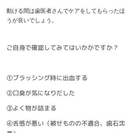
動ける間は歯医者さんでケアをしてもらったほ
うが良いでしょう。
ご自身で確認してみてはいかかですか？
①ブラッシング時に出血する
②口臭が気になりだした
③よく物が詰まる
④舌感が悪い（被せものの不適合、歯石沈