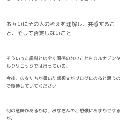
お互いにその人の考えを理解し、共感するこ
と、そして否定しないこと
そういった歯科とは全く関係のないことをカルナデンタ
ルクリニックでは行っている。
今後、彼女たちが書いた感想文がブログにのると思うの
で期待していてください
何の意味があるかは、みなさんのご想像におまかせする
が、