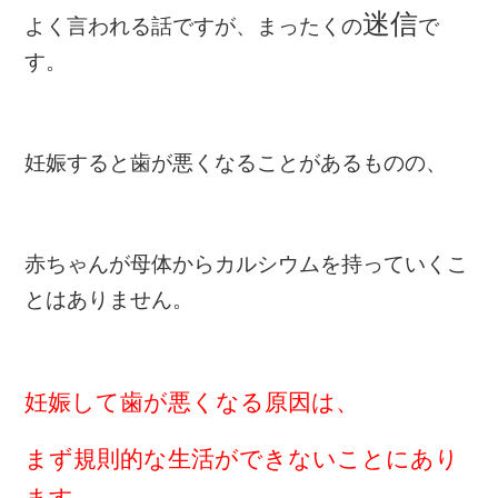
迷信
よく言われる話ですが、まったくの
で
す。
妊娠すると歯が悪くなることがあるものの、
赤ちゃんが母体からカルシウムを持ってい
くこ
とはありません。
妊娠して歯が悪くなる原因は、
まず規則的な生活ができないことにあり
ます。