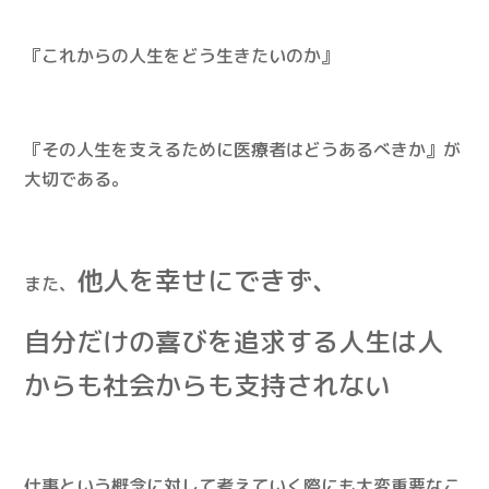
『これからの人生をどう生きたいのか』
『その人生を支えるために医療者はどうあるべきか』が
大切である。
他人を幸せにできず、
また、
自分だけの喜びを追求する人生は人
からも社会からも支持されない
仕事という概念に対して考えていく際にも大変重要なこ