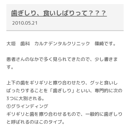
歯ぎしり、食いしばりって？？？
2010.05.21
大垣 歯科 カルナデンタルクリニック 篠崎です。
患者さんのなかで多く見られてきたので、少し書きま
す。
上下の歯をギリギリと擦り合わせたり、グッと食いし
ばったりすることを「歯ぎしり」といい、専門的に次の
3つに大別される。
①グラインディング
ギリギリと歯を擦り合わせるもので、一般的に歯ぎしり
と呼ばれるのはこのタイプ。