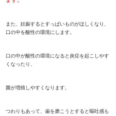
また、妊娠するとすっぱいものがほしくなり、
口の中を酸性の環境にします。
口の中が酸性の環境になると炎症を起こしやす
くなったり、
菌が増殖しやすくなります。
つわりもあって、歯を磨こうとすると嘔吐感も