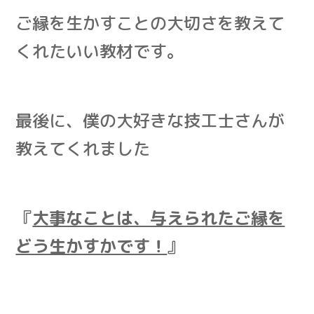
ご縁を生かすことの大切さを教えて
くれたいい教材です。
最後に、僕の大好きな技工士さんが
教えてくれました
『
大事なことは、与えられたご縁を
どう生かすかです！
』