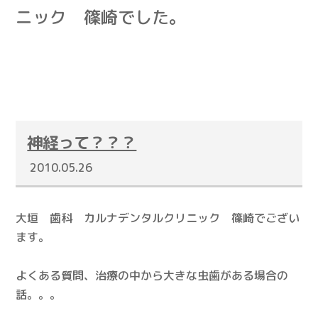
ニック 篠崎でした。
神経って？？？
2010.05.26
大垣 歯科 カルナデンタルクリニック 篠崎でござい
ます。
よくある質問、治療の中から大きな虫歯がある場合の
話。。。