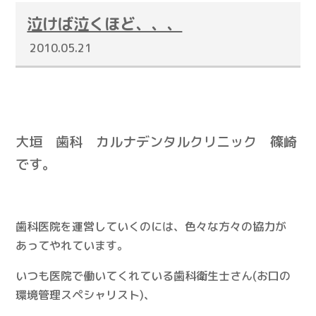
泣けば泣くほど、、、
2010.05.21
大垣 歯科 カルナデンタルクリニック 篠崎
です。
歯科医院を運営していくのには、色々な方々の協力が
あってやれています。
いつも医院で働いてくれている歯科衛生士さん(お口の
環境管理スペシャリスト)、