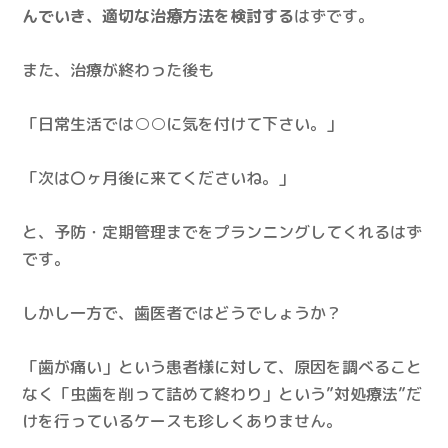
んでいき、適切な治療方法を検討する
はずです。
また、治療が終わった後も
「日常生活では○○に気を付けて下さい。」
「次は〇ヶ月後に来てくださいね。」
と、予防・定期管理までをプランニングしてくれるはず
です。
しかし一方で、歯医者ではどうでしょうか？
「歯が痛い」という患者様に対して、原因を調べること
なく「虫歯を削って詰めて終わり」という”対処療法”だ
けを行っているケースも珍しくありません。