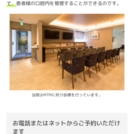
て、
患者様の口腔内を管理することができるのです。
当院はMTMに則り診療を行っています。
お電話またはネットからご予約いただけ
ます