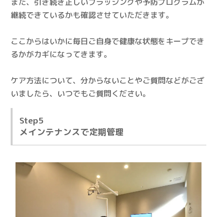
また、引き続き正しいブラッシングや予防プログラムが
継続できているかも確認させていただきます。
ここからはいかに毎日ご自身で健康な状態をキープでき
るかがカギになってきます。
ケア方法について、分からないことやご質問などがござ
いましたら、いつでもご質問ください。
Step5
メインテナンスで定期管理