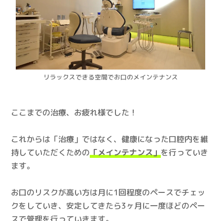
リラックスできる空間でお口のメインテナンス
ここまでの治療、お疲れ様でした！
これからは「治療」ではなく、健康になった口腔内を維
持していただくための
「メインテナンス」
を行っていき
ます。
お口のリスクが高い方は月に1回程度のペースでチェッ
クをしていき、安定してきたら3ヶ月に一度ほどのペー
スで管理を行っていきます。