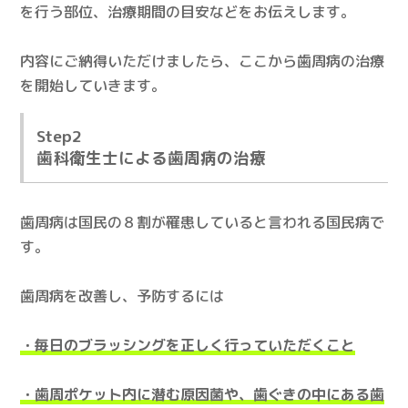
を行う部位、治療期間の目安などをお伝えします。
内容にご納得いただけましたら、ここから歯周病の治療
を開始していきます。
Step2
歯科衛生士による歯周病の治療
歯周病は国民の８割が罹患していると言われる国民病で
す。
歯周病を改善し、予防するには
・毎日のブラッシングを正しく行っていただくこと
・歯周ポケット内に潜む原因菌や、歯ぐきの中にある歯