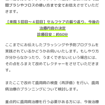
間ブラシやフロスの使い方まで全てお伝え
させていただ
きます。
【来院３回目～４回目】セルフケアの振り返り、今後の
治療内容の決定
診療目安：約60分
ここまでにお伝えしたブラッシングや予防プログラムを
実践されているかどうかお伺いいたします。もしやり方
が分からなかったり、うまくできないという場合には、
その点をふまえて改めてレクチャーをさせていただきま
す。
またここで改めて歯周病の検査（再評価）を行い、歯周
病治療のプランニングについて検討します。
重点的に歯周病治療を行う必要がある方には、今後治療