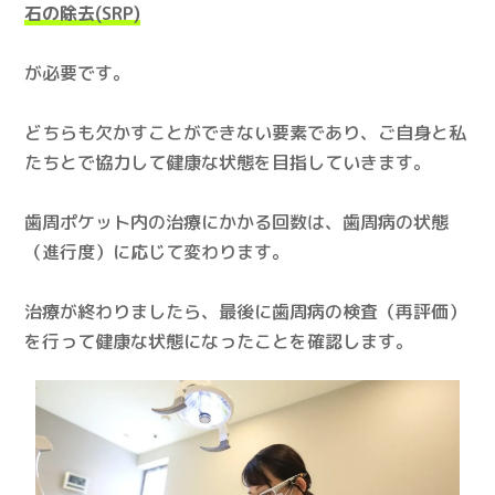
石の除去(SRP)
が必要です。
どちらも欠かすことができない要素であり、ご自身と私
たちとで協力して健康な状態を目指していきます。
歯周ポケット内の治療にかかる回数は、歯周病の状態
（進行度）に応じて変わります。
治療が終わりましたら、最後に歯周病の検査（再評価）
を行って健康な状態になったことを確認します。