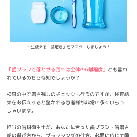
一生使える「歯磨き」をマスターしましょう！
「歯ブラシで落とせる汚れは全体の6割程度」
とも言わ
れているのをご存知でしょうか？
検査の中で磨き残しのチェックも行うのですが、検査結
果をお伝えすると驚かれる患者様が非常に多くいらっ
しゃいます。
担当の歯科衛生士が、
あなたに合った歯ブラシ・歯磨き
粉の選び方から、ブラッシングの仕方、必要に応じて歯