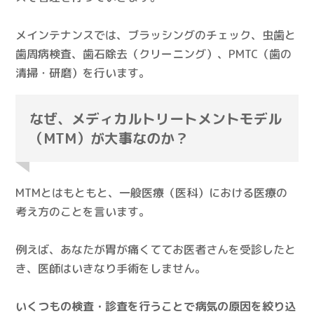
メインテナンスでは、ブラッシングのチェック、虫歯と
歯周病検査、歯石除去（クリーニング）、PMTC（歯の
清掃・研磨）を行います。
なぜ、メディカルトリートメントモデル
（MTM）が大事なのか？
MTMとはもともと、一般医療（医科）における医療の
考え方のことを言います。
例えば、あなたが胃が痛くててお医者さんを受診したと
き、医師はいきなり手術をしません。
いくつもの検査・診査を行うことで病気の原因を絞り込