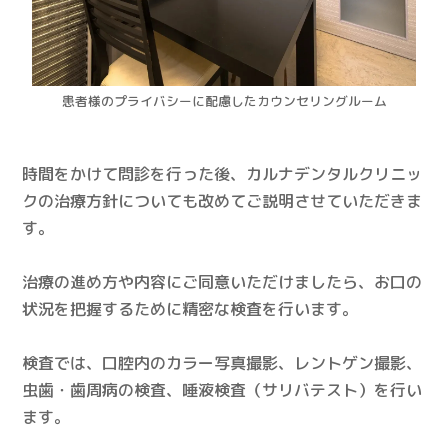
患者様のプライバシーに配慮したカウンセリングルーム
時間をかけて問診を行った後、カルナデンタルクリニッ
クの治療方針についても改めてご説明させていただきま
す。
治療の進め方や内容にご同意いただけましたら、お口の
状況を把握するために精密な検査を行います。
検査では、口腔内のカラー写真撮影、レントゲン撮影、
虫歯・歯周病の検査、唾液検査（サリバテスト）を行い
ます。