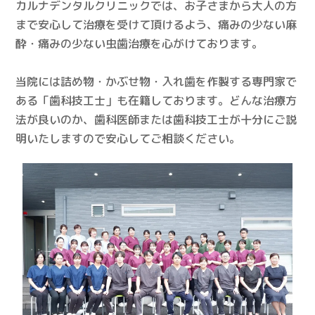
カルナデンタルクリニックでは、お子さまから大人の方
まで安心して治療を受けて頂けるよう、痛みの少ない麻
酔・痛みの少ない虫歯治療を心がけております。
当院には詰め物・かぶせ物・入れ歯を作製する専門家で
ある「歯科技工士」も在籍しております。どんな治療方
法が良いのか、歯科医師または歯科技工士が十分にご説
明いたしますので安心してご相談ください。