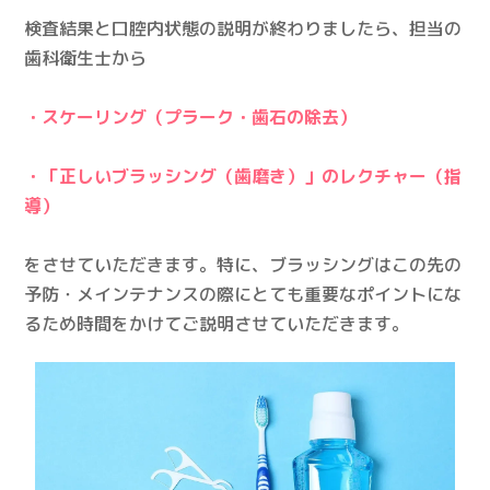
検査結果と口腔内状態の説明が終わりましたら、担当の
歯科衛生士から
・スケーリング（プラーク・歯石の除去）
・「正しいブラッシング（歯磨き）」のレクチャー（指
導）
をさせていただきます。特に、ブラッシングはこの先の
予防・メインテナンスの際にとても重要なポイントにな
るため時間をかけてご説明させていただきます。