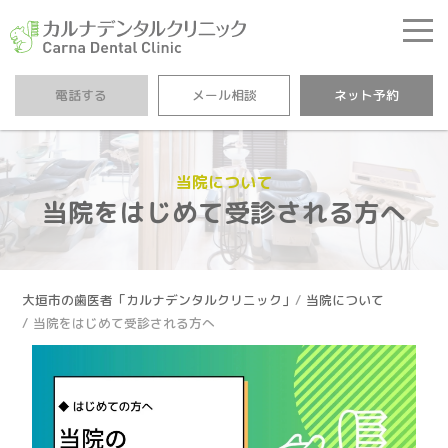
カルナデンタルクリニ
電話する
メール相談
ネット予約
当院について
当院をはじめて受診される方へ
大垣市の歯医者「カルナデンタルクリニック」
当院について
当院をはじめて受診される方へ