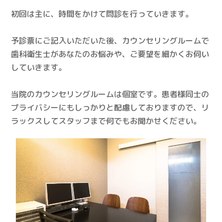
初回は主に、時間をかけて問診を行っていきます。
予診票にご記入いただいた後、カウンセリングルームで
歯科衛生士があなたのお悩みや、ご要望を細かくお伺い
していきます。
当院のカウンセリングルームは個室です。患者様同士の
プライバシーにもしっかりと配慮しておりますので、リ
ラックスしてスタッフまで何でもお聞かせください。