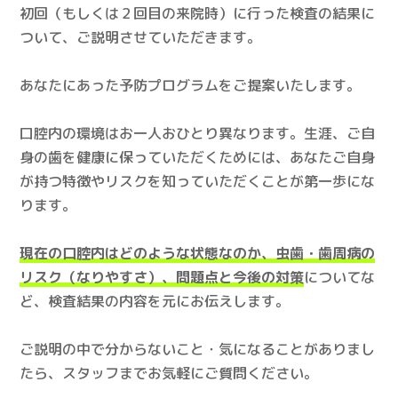
初回（もしくは２回目の来院時）に行った検査の結果に
ついて、ご説明させていただきます。
あなたにあった予防プログラムをご提案いたします。
口腔内の環境はお一人おひとり異なります。生涯、ご自
身の歯を健康に保っていただくためには、あなたご自身
が持つ特徴やリスクを知っていただくことが第一歩にな
ります。
現在の口腔内はどのような状態なのか、虫歯・歯周病の
リスク（なりやすさ）、問題点と今後の対策
についてな
ど、検査結果の内容を元にお伝えします。
ご説明の中で分からないこと・気になることがありまし
たら、スタッフまでお気軽にご質問ください。