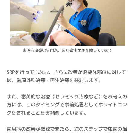
歯周病治療の専門家、歯科衛生士が在籍しています
SRPを行ってもなお、さらに改善が必要な部位に対して
は、歯周外科治療・再生治療を検討します。
また、審美的な治療（セラミック治療など）をお考えの
方には、このタイミングで事前処置としてホワイトニン
グをされることをお勧めしています。
歯周病の改善が確認できたら、次のステップで虫歯の治