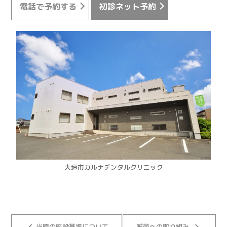
電話で予約する
初診ネット予約
大垣市カルナデンタルクリニック
当院の施設基準について
滅菌への取り組み