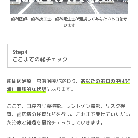
歯科医師、歯科技工士、歯科衛生士が連携してあなたのお口を守
ります
Step4
ここまでの総チェック
歯周病治療・虫歯治療が終わり、
あなたのお口の中は非
常に理想的な状態
にあります。
ここで、口腔内写真撮影、レントゲン撮影、リスク検
査、歯周病の検査などを行い、これまで受けていただい
た治療と経過を最終チェックしていきます。