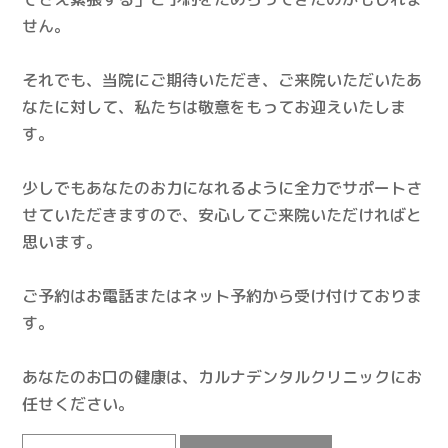
せん。
それでも、当院にご期待いただき、ご来院いただいたあ
なたに対して、私たちは敬意をもってお迎えいたしま
す。
少しでもあなたのお力になれるように全力でサポートさ
せていただきますので、安心してご来院いただければと
思います。
ご予約はお電話またはネット予約から受け付けておりま
す。
あなたのお口の健康は、カルナデンタルクリニックにお
任せください。