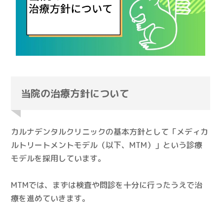
当院の治療方針について
カルナデンタルクリニックの基本方針として「メディカ
ルトリートメントモデル（以下、MTM）」という診療
モデルを採用しています。
MTMでは、まずは検査や問診を十分に行ったうえで治
療を進めていきます。