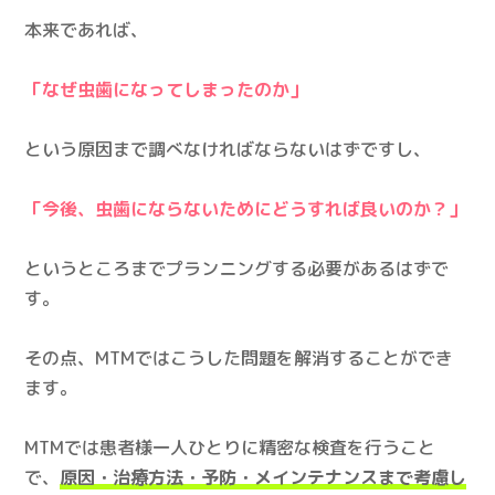
本来であれば、
「なぜ虫歯になってしまったのか」
という原因まで調べなければならないはずですし、
「今後、虫歯にならないためにどうすれば良いのか？」
というところまでプランニングする必要があるはずで
す。
その点、MTMではこうした問題を解消することができ
ます。
MTMでは患者様一人ひとりに精密な検査を行うこと
で、
原因・治療方法・予防・メインテナンスまで考慮
し