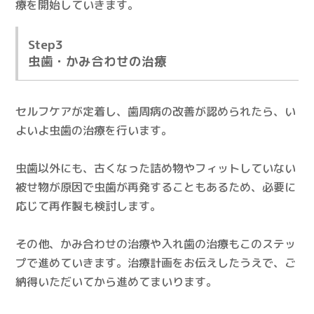
療を開始していきます。
Step3
虫歯・かみ合わせの治療
セルフケアが定着し、歯周病の改善が認められたら、い
よいよ虫歯の治療を行います。
虫歯以外にも、古くなった詰め物やフィットしていない
被せ物が原因で虫歯が再発することもあるため、必要に
応じて再作製も検討します。
その他、かみ合わせの治療や入れ歯の治療もこのステッ
プで進めていきます。治療計画をお伝えしたうえで、ご
納得いただいてから進めてまいります。