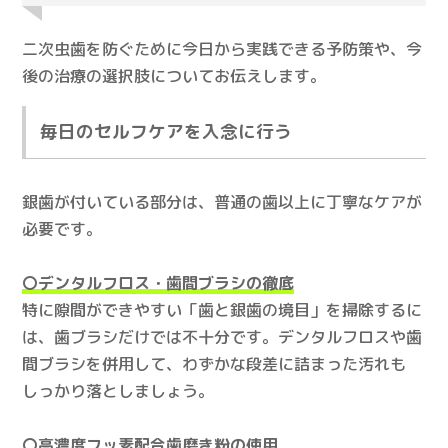
二次虫歯を防ぐために今日から実践できる予防策や、今
後の治療の選択肢についてお伝えします。
毎日のセルフケアを入念に行う
銀歯が付いている部分は、普通の歯以上に丁寧なケアが
必要です。
〇デンタルフロス・歯間ブラシの徹底
特に隙間ができやすい「歯と銀歯の境目」を掃除するに
は、歯ブラシだけでは不十分です。デンタルフロスや歯
間ブラシを併用して、わずかな段差に詰まった汚れも
しっかり落としましょう。
〇高濃度フッ素配合歯磨き粉の使用