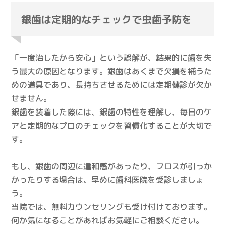
銀歯は定期的なチェックで虫歯予防を
「一度治したから安心」という誤解が、結果的に歯を失
う最大の原因となります。銀歯はあくまで欠損を補うた
めの道具であり、長持ちさせるためには定期健診が欠か
せません。
銀歯を装着した際には、銀歯の特性を理解し、毎日のケ
アと定期的なプロのチェックを習慣化することが大切で
す。
もし、銀歯の周辺に違和感があったり、フロスが引っか
かったりする場合は、早めに歯科医院を受診しましょ
う。
当院では、無料カウンセリングも受け付けております。
何か気になることがあればお気軽にご相談ください。