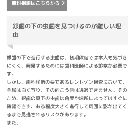
無料相談はこちらから
銀歯の下の虫歯を見つけるのが難しい理
由
銀歯の下で進行する虫歯は、初期段階では本人も気づき
にくく、発見するためには歯科医師による診察が必要で
す。
しかし、歯科診断の要であるレントゲン検査において、
金属は白く写り、その向こう側は透過できません。その
ため、銀歯の真下の虫歯は角度や場所によってはすぐに
確認できず、ある程度大きく進行して周囲に影が出てく
るまで見逃されるリスクがあります。
また、