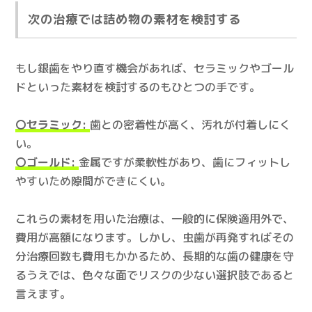
次の治療では詰め物の素材を検討する
もし銀歯をやり直す機会があれば、セラミックやゴール
ドといった素材を検討するのもひとつの手です。
〇セラミック:
歯との密着性が高く、汚れが付着しにく
い。
〇ゴールド:
金属ですが柔軟性があり、歯にフィットし
やすいため隙間ができにくい。
これらの素材を用いた治療は、一般的に保険適用外で、
費用が高額になります。しかし、虫歯が再発すればその
分治療回数も費用もかかるため、長期的な歯の健康を守
るうえでは、色々な面でリスクの少ない選択肢であると
言えます。