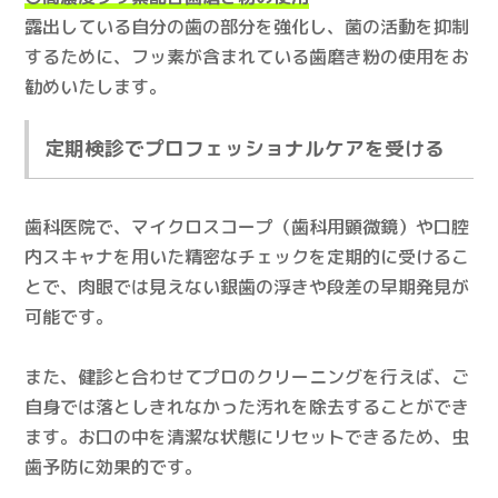
露出している自分の歯の部分を強化し、菌の活動を抑制
するために、フッ素が含まれている歯磨き粉の使用をお
勧めいたします。
定期検診でプロフェッショナルケアを受ける
歯科医院で、マイクロスコープ（歯科用顕微鏡）や口腔
内スキャナを用いた精密なチェックを定期的に受けるこ
とで、肉眼では見えない銀歯の浮きや段差の早期発見が
可能です。
また、健診と合わせてプロのクリーニングを行えば、ご
自身では落としきれなかった汚れを除去することができ
ます。お口の中を清潔な状態にリセットできるため、虫
歯予防に効果的です。