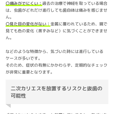
〇痛みがでにくい：
過去の治療で神経を取っている場合
は、虫歯がどれだけ進行しても歯自体は痛みを感じませ
ん。
〇見た目の変化がない：
金属に覆われているため、鏡で
見ても色の変化（黒ずみなど）に気づくことができませ
ん。
などのような特徴から、気づいた時には進行している
ケースが多いです。
そのため、症状の有無にかかわらず、定期的なチェック
が非常に重要となります。
二次カリエスを放置するリスクと抜歯の
可能性