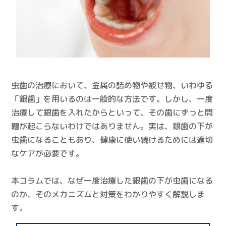
虫歯の治療において、金属の詰め物や被せ物、いわゆる
「銀歯」を用いるのは一般的な方法です。しかし、一度
治療して銀歯を入れたからといって、その歯にずっと問
題が起こらないわけではありません。実は、銀歯の下が
虫歯になることもあり、健康に使い続けるためには適切
なケアが必要です。
本コラムでは、なぜ一度治療した銀歯の下が虫歯になる
のか、そのメカニズムと対策をわかりやすく解説しま
す。