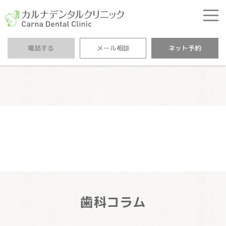
カルナデンタルクリニ
電話する
メール相談
ネット予約
歯科コラム