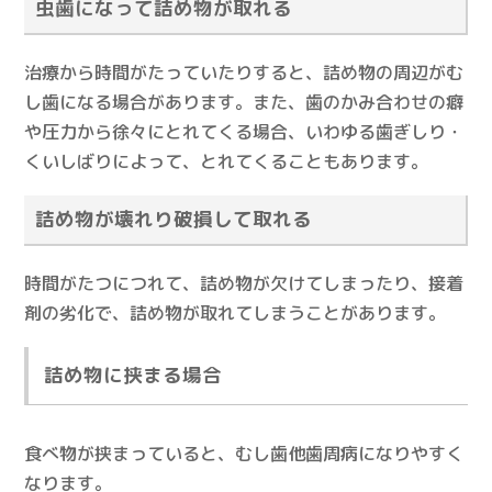
虫歯になって詰め物が取れる
治療から時間がたっていたりすると、詰め物の周辺がむ
し歯になる場合があります。また、歯のかみ合わせの癖
や圧力から徐々にとれてくる場合、いわゆる歯ぎしり・
くいしばりによって、とれてくることもあります。
詰め物が壊れり破損して取れる
時間がたつにつれて、詰め物が欠けてしまったり、接着
剤の劣化で、詰め物が取れてしまうことがあります。
詰め物に挟まる場合
食べ物が挟まっていると、むし歯他歯周病になりやすく
なります。