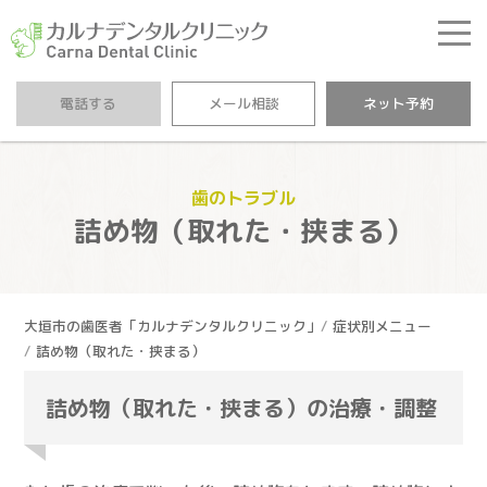
カルナデンタルクリニ
電話する
メール相談
ネット予約
歯のトラブル
詰め物（取れた・挟まる）
大垣市の歯医者「カルナデンタルクリニック」
症状別メニュー
詰め物（取れた・挟まる）
詰め物（取れた・挟まる）の治療・調整