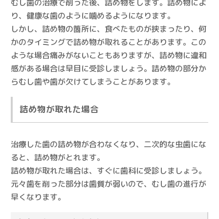
むし歯の治療で削った後、詰め物をします。詰め物によ
り、健康な歯のように噛めるようになります。
しかし、詰め物の箇所に、食べたものが挟まったり、何
かのタイミングで詰め物が取れることがあります。この
ような場合痛みがないこともありますが、詰め物に違和
感がある場合は早目に受診しましょう。詰め物の部分か
らむし歯や歯が欠けてしまうことがあります。
詰め物が取れた場合
治療した歯の詰め物が合わなくなり、二次的な虫歯にな
ると、詰め物がとれます。
詰め物が取れた場合は、すぐに歯科に受診しましょう。
元々歯を削った部分は歯質が弱いので、むし歯の進行が
早くなります。