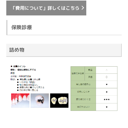
「費用について」詳しくはこちら
保険診療
詰め物