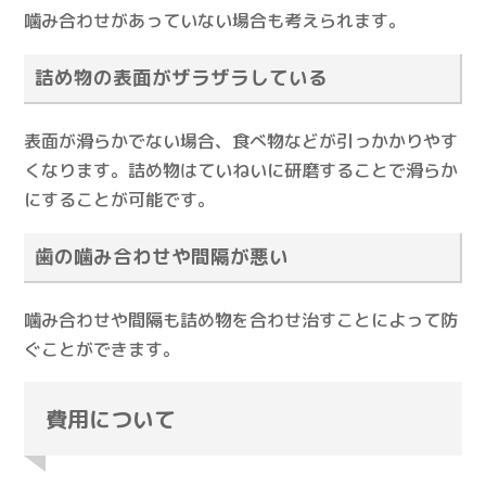
噛み合わせがあっていない場合も考えられます。
詰め物の表面がザラザラしている
表面が滑らかでない場合、食べ物などが引っかかりやす
くなります。詰め物はていねいに研磨することで滑らか
にすることが可能です。
歯の噛み合わせや間隔が悪い
噛み合わせや間隔も詰め物を合わせ治すことによって防
ぐことができます。
費用について