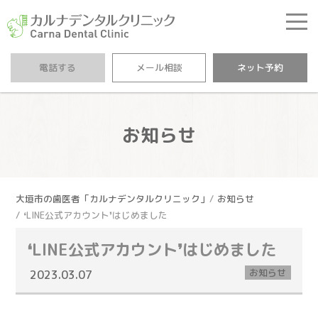
カルナデンタルクリニ
電話する
メール相談
ネット予約
お知らせ
大垣市の歯医者「カルナデンタルクリニック」
お知らせ
❛LINE公式アカウント❜はじめました
❛LINE公式アカウント❜はじめました
お知らせ
2023.03.07