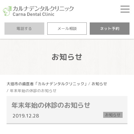
カルナデンタルクリニ
電話する
メール相談
ネット予約
お知らせ
大垣市の歯医者「カルナデンタルクリニック」
お知らせ
年末年始の休診のお知らせ
年末年始の休診のお知らせ
お知らせ
2019.12.28